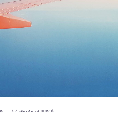
ad
Leave a comment