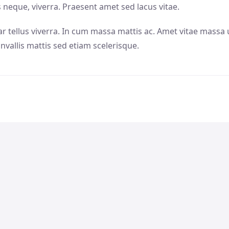
 neque, viverra. Praesent amet sed lacus vitae.
nar tellus viverra. In cum massa mattis ac. Amet vitae massa 
nvallis mattis sed etiam scelerisque.