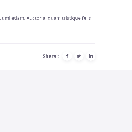
ut mi etiam. Auctor aliquam tristique felis
Share :