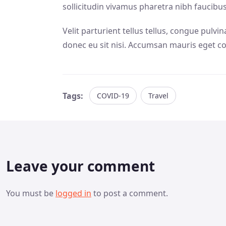
sollicitudin vivamus pharetra nibh faucibus
Velit parturient tellus tellus, congue pulvi
donec eu sit nisi. Accumsan mauris eget co
Tags:
COVID-19
Travel
Leave your comment
You must be
logged in
to post a comment.